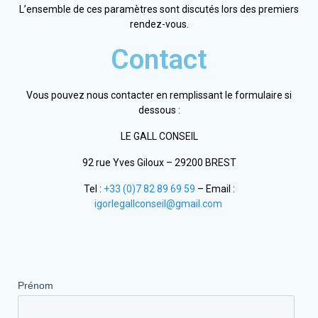
L’ensemble de ces paramètres sont discutés lors des premiers
rendez-vous.
Contact
Vous pouvez nous contacter en remplissant le formulaire si
dessous :
LE GALL CONSEIL
92 rue Yves Giloux – 29200 BREST
Tel :
+33 (0)7 82 89 69 59
– Email :
igorlegallconseil@gmail.com