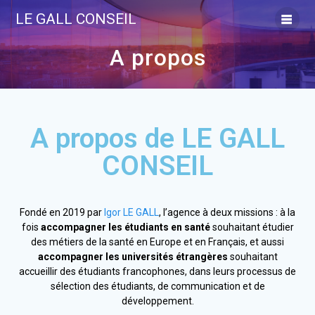
LE GALL CONSEIL
A propos
A propos de LE GALL
CONSEIL
Fondé en 2019 par
Igor LE GALL
, l’agence à deux missions : à la
fois
accompagner les étudiants en santé
souhaitant étudier
des métiers de la santé en Europe et en Français, et aussi
accompagner les universités étrangères
souhaitant
accueillir des étudiants francophones, dans leurs processus de
sélection des étudiants, de communication et de
développement.