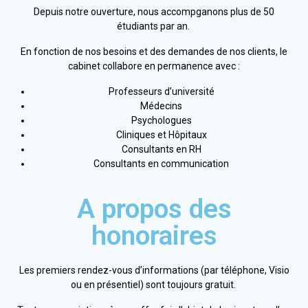
Depuis notre ouverture, nous accompganons plus de 50
étudiants par an.
En fonction de nos besoins et des demandes de nos clients, le
cabinet collabore en permanence avec :
Professeurs d’université
Médecins
Psychologues
Cliniques et Hôpitaux
Consultants en RH
Consultants en communication
A propos des
honoraires
Les premiers rendez-vous d’informations (par téléphone, Visio
ou en présentiel) sont toujours gratuit.