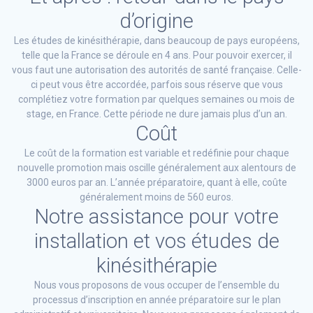
d’origine
Les études de kinésithérapie, dans beaucoup de pays européens,
telle que la France se déroule en 4 ans. Pour pouvoir exercer, il
vous faut une autorisation des autorités de santé française. Celle-
ci peut vous être accordée, parfois sous réserve que vous
complétiez votre formation par quelques semaines ou mois de
stage, en France. Cette période ne dure jamais plus d’un an.
Coût
Le coût de la formation est variable et redéfinie pour chaque
nouvelle promotion mais oscille généralement aux alentours de
3000 euros par an. L’année préparatoire, quant à elle, coûte
généralement moins de 560 euros.
Notre assistance pour votre
installation et vos études de
kinésithérapie
Nous vous proposons de vous occuper de l’ensemble du
processus d’inscription en année préparatoire sur le plan