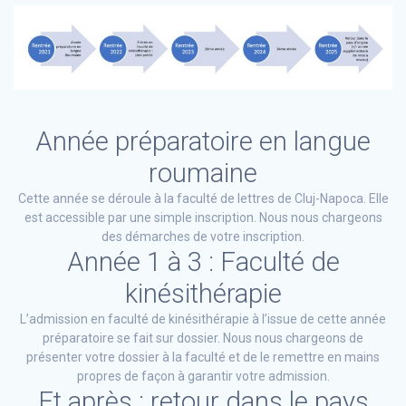
Année préparatoire en langue
roumaine
Cette année se déroule à la faculté de lettres de Cluj-Napoca. Elle
est accessible par une simple inscription. Nous nous chargeons
des démarches de votre inscription.
Année 1 à 3 : Faculté de
kinésithérapie
L’admission en faculté de kinésithérapie à l’issue de cette année
préparatoire se fait sur dossier. Nous nous chargeons de
présenter votre dossier à la faculté et de le remettre en mains
propres de façon à garantir votre admission.
Et après : retour dans le pays