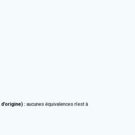
’origine) :
aucunes équivalences n’est à