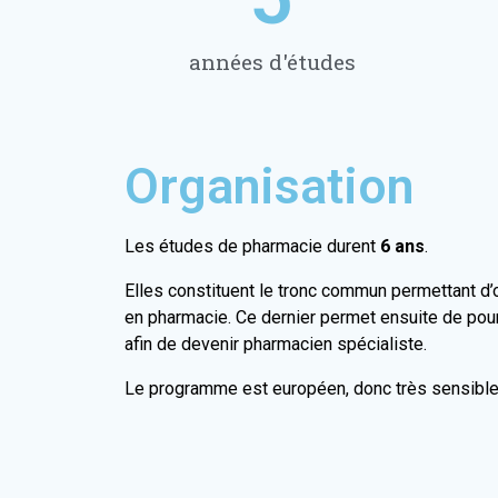
années d'études
Organisation
Les études de pharmacie durent
6 ans
.
Elles constituent le tronc commun permettant d’
en pharmacie. Ce dernier permet ensuite de pour
afin de devenir pharmacien spécialiste.
Le programme est européen, donc très sensibl