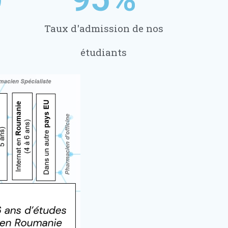
Taux d'admission de nos
étudiants