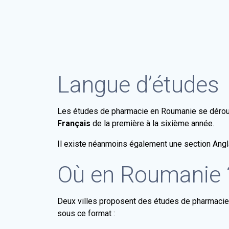
Langue d’études
Les études de pharmacie en Roumanie se déro
Français
de la première à la sixième année.
Il existe néanmoins également une section Angl
Où en Roumanie 
Deux villes proposent des études de pharmaci
sous ce format :