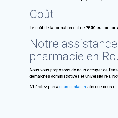
Coût
Le coût de la formation est de
7500 euros par 
Notre assistance 
pharmacie en R
Nous vous proposons de nous occuper de l’ensem
démarches administratives et universitaires. No
N’hésitez pas à
nous contacter
afin que nous dis